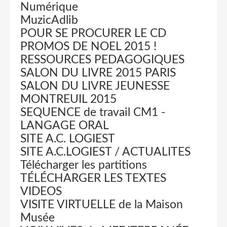
Numérique
MuzicAdlib
POUR SE PROCURER LE CD
PROMOS DE NOEL 2015 !
RESSOURCES PEDAGOGIQUES
SALON DU LIVRE 2015 PARIS
SALON DU LIVRE JEUNESSE
MONTREUIL 2015
SEQUENCE de travail CM1 -
LANGAGE ORAL
SITE A.C. LOGIEST
SITE A.C.LOGIEST / ACTUALITES
Télécharger les partitions
TÉLÉCHARGER LES TEXTES
VIDEOS
VISITE VIRTUELLE de la Maison
Musée