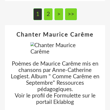
1
2
>
>>
Chanter Maurice Carême
Poèmes de Maurice Carême mis en
chansons par Anne-Catherine
Logiest. Album " Comme Carême en
Septembre" Ressources
pédagogiques.
Voir le profil de
Formulette
sur le
portail Eklablog