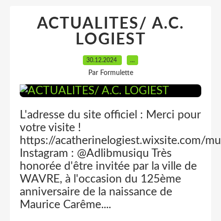
ACTUALITES/ A.C.
LOGIEST
30.12.2024
…
Par Formulette
L'adresse du site officiel : Merci pour
votre visite !
https://acatherinelogiest.wixsite.com/
Instagram : @Adlibmusiqu Très
honorée d'être invitée par la ville de
WAVRE, à l'occasion du 125ème
anniversaire de la naissance de
Maurice Carême....