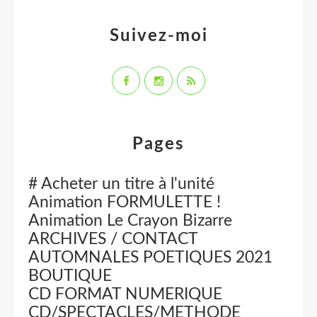
Suivez-moi
Pages
# Acheter un titre à l'unité
Animation FORMULETTE !
Animation Le Crayon Bizarre
ARCHIVES / CONTACT
AUTOMNALES POETIQUES 2021
BOUTIQUE
CD FORMAT NUMERIQUE
CD/SPECTACLES/METHODE