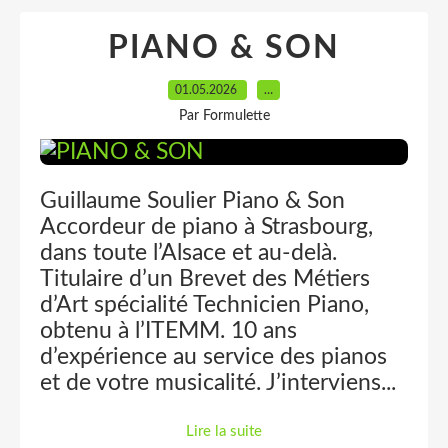
PIANO & SON
01.05.2026
…
Par Formulette
Guillaume Soulier Piano & Son
Accordeur de piano à Strasbourg,
dans toute l’Alsace et au-delà.
Titulaire d’un Brevet des Métiers
d’Art spécialité Technicien Piano,
obtenu à l’ITEMM. 10 ans
d’expérience au service des pianos
et de votre musicalité. J’interviens...
Lire la suite