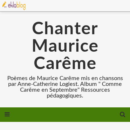
Chanter
Maurice
Carême
Poèmes de Maurice Carême mis en chansons
par Anne-Catherine Logiest. Album " Comme
Carême en Septembre" Ressources
pédagogiques.