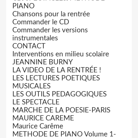
PIANO
Chansons pour la rentrée
Commander le CD
Commander les versions
instrumentales
CONTACT
Interventions en milieu scolaire
JEANNINE BURNY
LA VIDEO DE LA RENTRÉE !
LES LECTURES POETIQUES
MUSICALES
LES OUTILS PEDAGOGIQUES
LE SPECTACLE
MARCHE DE LA POESIE-PARIS
MAURICE CAREME
Maurice Carême
METHODE DE PIANO Volume 1-