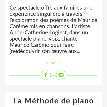
Ce spectacle offre aux familles une
expérience singulière à travers
l’exploration des poèmes de Maurice
Carême mis en chansons. L’artiste
Anne-Catherine Logiest, dans un
spectacle piano-voix, chante
Maurice Carême pour faire
(re)découvrir son œuvre aux...
Lire la suite
La Méthode de piano