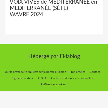
VOIX VIVES de MEDITERRANÉE en
MEDITERRANÉE (SÈTE)
WAVRE 2024
Hébergé par
Eklablog
Voir le profil de
Formulette
sur le portail Eklablog
Top articles
Contact
Signaler un abus
C.G.U.
Cookies et données personnelles
Préférences cookies