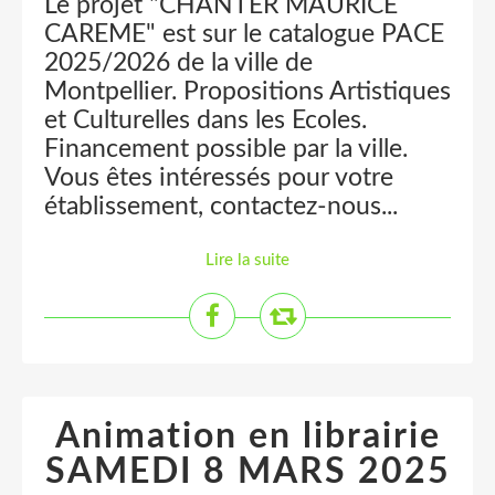
Le projet "CHANTER MAURICE
CAREME" est sur le catalogue PACE
2025/2026 de la ville de
Montpellier. Propositions Artistiques
et Culturelles dans les Ecoles.
Financement possible par la ville.
Vous êtes intéressés pour votre
établissement, contactez-nous...
Lire la suite
Animation en librairie
SAMEDI 8 MARS 2025