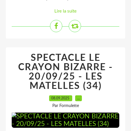
Lire la suite
SPECTACLE LE
CRAYON BIZARRE -
20/09/25 - LES
MATELLES (34)
08.09.2025
…
Par Formulette