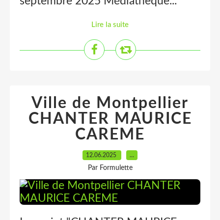
septembre 2025 Médiathèque...
Lire la suite
Ville de Montpellier
CHANTER MAURICE
CAREME
12.06.2025
…
Par Formulette