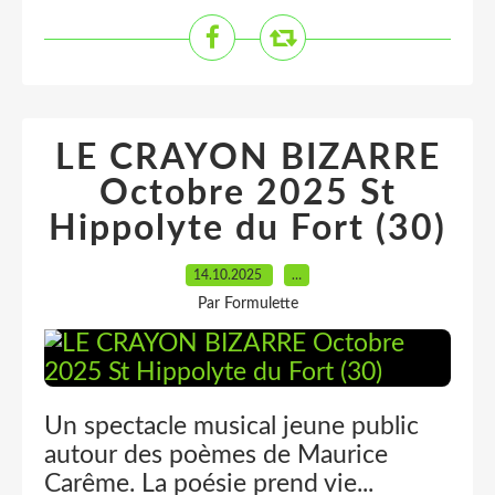
LE CRAYON BIZARRE
Octobre 2025 St
Hippolyte du Fort (30)
14.10.2025
…
Par Formulette
Un spectacle musical jeune public
autour des poèmes de Maurice
Carême. La poésie prend vie...