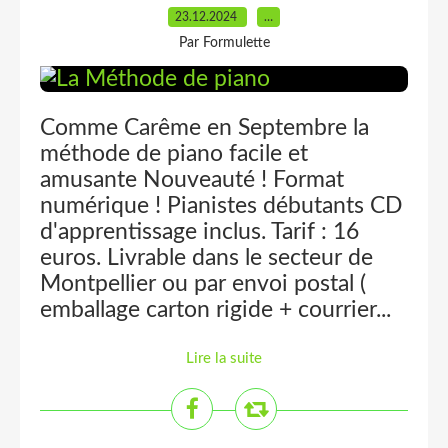
23.12.2024
…
Par Formulette
Comme Carême en Septembre la
méthode de piano facile et
amusante Nouveauté ! Format
numérique ! Pianistes débutants CD
d'apprentissage inclus. Tarif : 16
euros. Livrable dans le secteur de
Montpellier ou par envoi postal (
emballage carton rigide + courrier...
Lire la suite