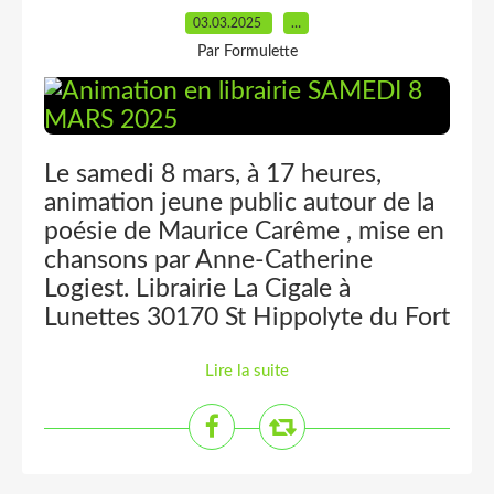
03.03.2025
…
Par Formulette
Le samedi 8 mars, à 17 heures,
animation jeune public autour de la
poésie de Maurice Carême , mise en
chansons par Anne-Catherine
Logiest. Librairie La Cigale à
Lunettes 30170 St Hippolyte du Fort
Lire la suite