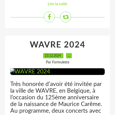
Lire la suite
WAVRE 2024
23.12.2024
…
Par Formulette
Très honorée d'avoir été invitée par
la ville de WAVRE, en Belgique, à
l’occasion du 125ème anniversaire
de la naissance de Maurice Carême.
Au programme, deux concerts avec