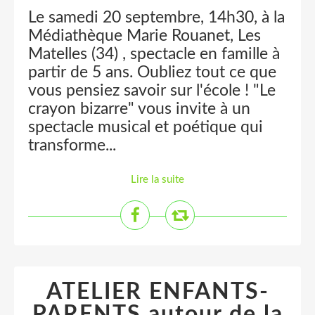
Le samedi 20 septembre, 14h30, à la
Médiathèque Marie Rouanet, Les
Matelles (34) , spectacle en famille à
partir de 5 ans. Oubliez tout ce que
vous pensiez savoir sur l'école ! "Le
crayon bizarre" vous invite à un
spectacle musical et poétique qui
transforme...
Lire la suite
ATELIER ENFANTS-
PARENTS autour de la