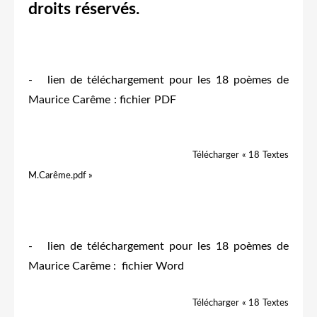
droits réservés.
- lien de téléchargement pour les 18 poèmes de
Maurice Carême : fichier PDF
Télécharger « 18 Textes
M.Carême.pdf »
- lien de téléchargement pour les 18 poèmes de
Maurice Carême : fichier Word
Télécharger « 18 Textes