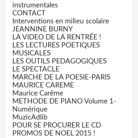
instrumentales
CONTACT
Interventions en milieu scolaire
JEANNINE BURNY
LA VIDEO DE LA RENTRÉE !
LES LECTURES POETIQUES
MUSICALES
LES OUTILS PEDAGOGIQUES
LE SPECTACLE
MARCHE DE LA POESIE-PARIS
MAURICE CAREME
Maurice Carême
METHODE DE PIANO Volume 1-
Numérique
MuzicAdlib
POUR SE PROCURER LE CD
PROMOS DE NOEL 2015 !