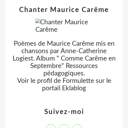
Chanter Maurice Carême
Poèmes de Maurice Carême mis en
chansons par Anne-Catherine
Logiest. Album " Comme Carême en
Septembre" Ressources
pédagogiques.
Voir le profil de
Formulette
sur le
portail Eklablog
Suivez-moi