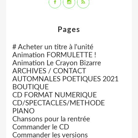
Pages
# Acheter un titre à l'unité
Animation FORMULETTE !
Animation Le Crayon Bizarre
ARCHIVES / CONTACT
AUTOMNALES POETIQUES 2021
BOUTIQUE
CD FORMAT NUMERIQUE
CD/SPECTACLES/METHODE
PIANO
Chansons pour la rentrée
Commander le CD
Commander les versions