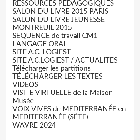
RESSOURCES PEDAGOGIQUES
SALON DU LIVRE 2015 PARIS
SALON DU LIVRE JEUNESSE
MONTREUIL 2015
SEQUENCE de travail CM1 -
LANGAGE ORAL
SITE A.C. LOGIEST
SITE A.C.LOGIEST / ACTUALITES
Télécharger les partitions
TÉLÉCHARGER LES TEXTES
VIDEOS
VISITE VIRTUELLE de la Maison
Musée
VOIX VIVES de MEDITERRANÉE en
MEDITERRANÉE (SÈTE)
WAVRE 2024