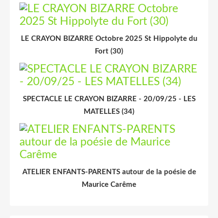
LE CRAYON BIZARRE Octobre 2025 St Hippolyte du
Fort (30)
SPECTACLE LE CRAYON BIZARRE - 20/09/25 - LES
MATELLES (34)
ATELIER ENFANTS-PARENTS autour de la poésie de
Maurice Carême