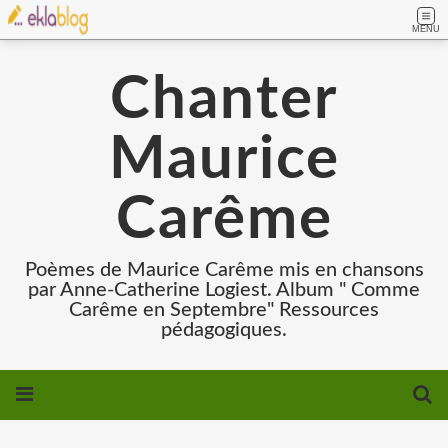
MENU
Chanter
Maurice
Carême
Poèmes de Maurice Carême mis en chansons
par Anne-Catherine Logiest. Album " Comme
Carême en Septembre" Ressources
pédagogiques.