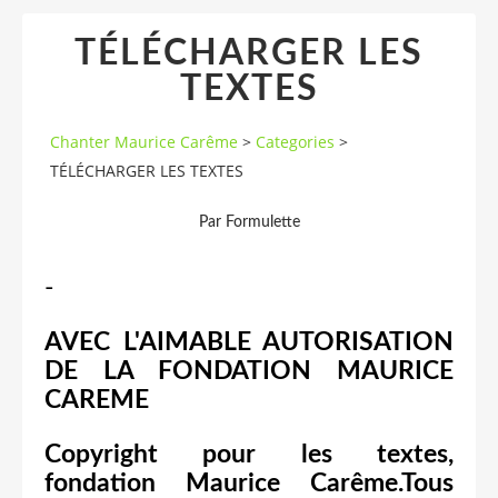
TÉLÉCHARGER LES
TEXTES
Chanter Maurice Carême
>
Categories
>
TÉLÉCHARGER LES TEXTES
Par Formulette
-
AVEC L'AIMABLE AUTORISATION
DE LA FONDATION MAURICE
CAREME
Copyright pour les textes,
fondation Maurice Carême.Tous