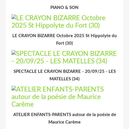
PIANO & SON
LE CRAYON BIZARRE Octobre 2025 St Hippolyte du
Fort (30)
SPECTACLE LE CRAYON BIZARRE - 20/09/25 - LES
MATELLES (34)
ATELIER ENFANTS-PARENTS autour de la poésie de
Maurice Carême