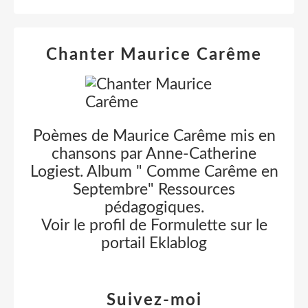
Chanter Maurice Carême
Poèmes de Maurice Carême mis en
chansons par Anne-Catherine
Logiest. Album " Comme Carême en
Septembre" Ressources
pédagogiques.
Voir le profil de
Formulette
sur le
portail Eklablog
Suivez-moi