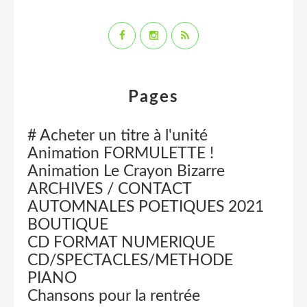
Pages
# Acheter un titre à l'unité
Animation FORMULETTE !
Animation Le Crayon Bizarre
ARCHIVES / CONTACT
AUTOMNALES POETIQUES 2021
BOUTIQUE
CD FORMAT NUMERIQUE
CD/SPECTACLES/METHODE
PIANO
Chansons pour la rentrée