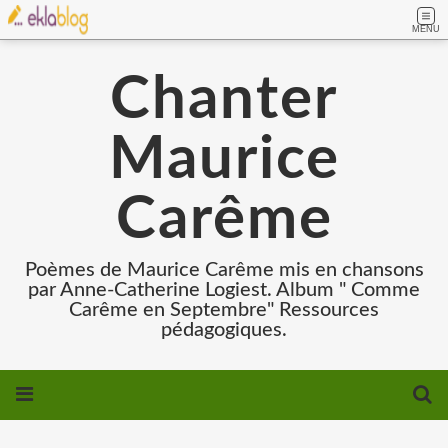
MENU
Chanter
Maurice
Carême
Poèmes de Maurice Carême mis en chansons
par Anne-Catherine Logiest. Album " Comme
Carême en Septembre" Ressources
pédagogiques.