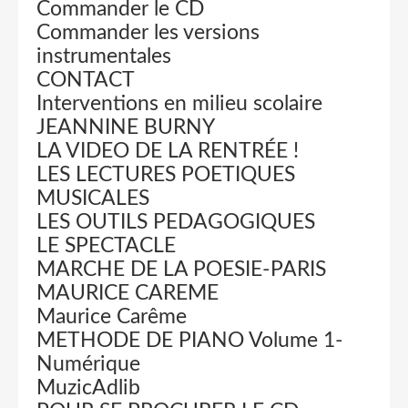
Commander le CD
Commander les versions
instrumentales
CONTACT
Interventions en milieu scolaire
JEANNINE BURNY
LA VIDEO DE LA RENTRÉE !
LES LECTURES POETIQUES
MUSICALES
LES OUTILS PEDAGOGIQUES
LE SPECTACLE
MARCHE DE LA POESIE-PARIS
MAURICE CAREME
Maurice Carême
METHODE DE PIANO Volume 1-
Numérique
MuzicAdlib