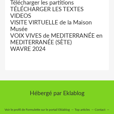
Télécharger les partitions
TÉLÉCHARGER LES TEXTES
VIDEOS
VISITE VIRTUELLE de la Maison
Musée
VOIX VIVES de MEDITERRANÉE en
MEDITERRANÉE (SÈTE)
WAVRE 2024
Hébergé par
Eklablog
Voir le profil de
Formulette
sur le portail Eklablog
Top articles
Contact