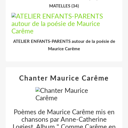
MATELLES (34)
ATELIER ENFANTS-PARENTS autour de la poésie de
Maurice Carême
Chanter Maurice Carême
Poèmes de Maurice Carême mis en
chansons par Anne-Catherine
Logiest. Album " Comme Carême en