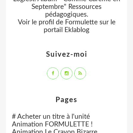
Septembre" Ressources
pédagogiques.
Voir le profil de
Formulette
sur le
portail Eklablog
Suivez-moi
Pages
# Acheter un titre à l'unité
Animation FORMULETTE !
Animation Le Crayon Bizarre