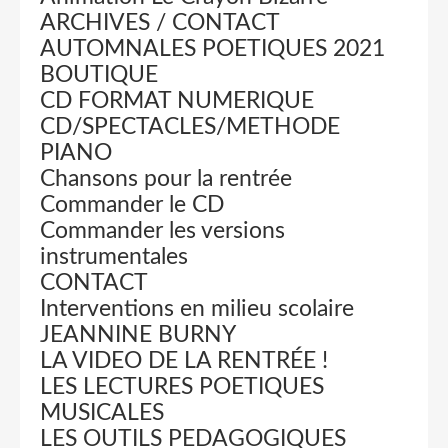
ARCHIVES / CONTACT
AUTOMNALES POETIQUES 2021
BOUTIQUE
CD FORMAT NUMERIQUE
CD/SPECTACLES/METHODE
PIANO
Chansons pour la rentrée
Commander le CD
Commander les versions
instrumentales
CONTACT
Interventions en milieu scolaire
JEANNINE BURNY
LA VIDEO DE LA RENTRÉE !
LES LECTURES POETIQUES
MUSICALES
LES OUTILS PEDAGOGIQUES