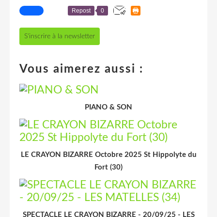
Repost
0
S'inscrire à la newsletter
Vous aimerez aussi :
PIANO & SON
LE CRAYON BIZARRE Octobre 2025 St Hippolyte du
Fort (30)
SPECTACLE LE CRAYON BIZARRE - 20/09/25 - LES