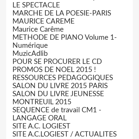
LE SPECTACLE
MARCHE DE LA POESIE-PARIS
MAURICE CAREME
Maurice Carême
METHODE DE PIANO Volume 1-
Numérique
MuzicAdlib
POUR SE PROCURER LE CD
PROMOS DE NOEL 2015 !
RESSOURCES PEDAGOGIQUES
SALON DU LIVRE 2015 PARIS
SALON DU LIVRE JEUNESSE
MONTREUIL 2015
SEQUENCE de travail CM1 -
LANGAGE ORAL
SITE A.C. LOGIEST
SITE A.C.LOGIEST / ACTUALITES