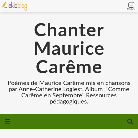
MENU
Chanter
Maurice
Carême
Poèmes de Maurice Carême mis en chansons
par Anne-Catherine Logiest. Album " Comme
Carême en Septembre" Ressources
pédagogiques.