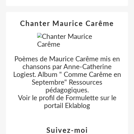
Chanter Maurice Carême
Poèmes de Maurice Carême mis en
chansons par Anne-Catherine
Logiest. Album " Comme Carême en
Septembre" Ressources
pédagogiques.
Voir le profil de
Formulette
sur le
portail Eklablog
Suivez-moi