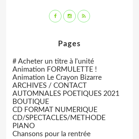
Pages
# Acheter un titre à l'unité
Animation FORMULETTE !
Animation Le Crayon Bizarre
ARCHIVES / CONTACT
AUTOMNALES POETIQUES 2021
BOUTIQUE
CD FORMAT NUMERIQUE
CD/SPECTACLES/METHODE
PIANO
Chansons pour la rentrée