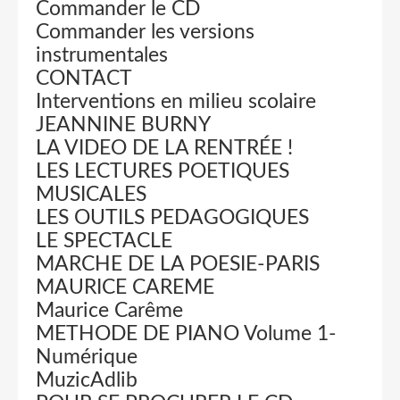
Commander le CD
Commander les versions
instrumentales
CONTACT
Interventions en milieu scolaire
JEANNINE BURNY
LA VIDEO DE LA RENTRÉE !
LES LECTURES POETIQUES
MUSICALES
LES OUTILS PEDAGOGIQUES
LE SPECTACLE
MARCHE DE LA POESIE-PARIS
MAURICE CAREME
Maurice Carême
METHODE DE PIANO Volume 1-
Numérique
MuzicAdlib