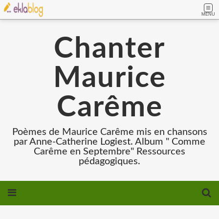
MENU
Chanter
Maurice
Carême
Poèmes de Maurice Carême mis en chansons
par Anne-Catherine Logiest. Album " Comme
Carême en Septembre" Ressources
pédagogiques.