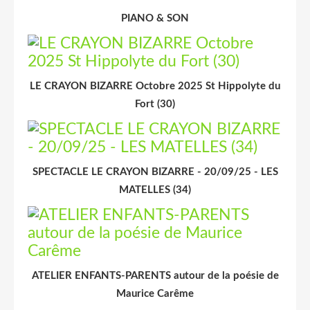
PIANO & SON
LE CRAYON BIZARRE Octobre 2025 St Hippolyte du
Fort (30)
SPECTACLE LE CRAYON BIZARRE - 20/09/25 - LES
MATELLES (34)
ATELIER ENFANTS-PARENTS autour de la poésie de
Maurice Carême