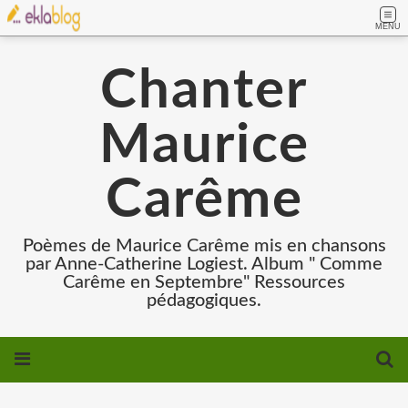
MENU
Chanter
Maurice
Carême
Poèmes de Maurice Carême mis en chansons
par Anne-Catherine Logiest. Album " Comme
Carême en Septembre" Ressources
pédagogiques.