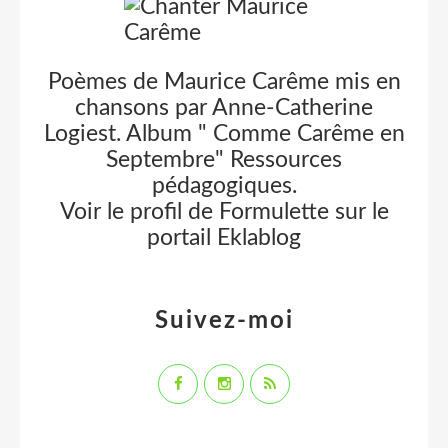
Poèmes de Maurice Carême mis en
chansons par Anne-Catherine
Logiest. Album " Comme Carême en
Septembre" Ressources
pédagogiques.
Voir le profil de
Formulette
sur le
portail Eklablog
Suivez-moi