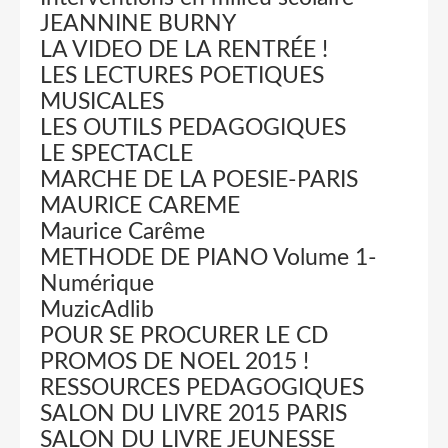
JEANNINE BURNY
LA VIDEO DE LA RENTRÉE !
LES LECTURES POETIQUES
MUSICALES
LES OUTILS PEDAGOGIQUES
LE SPECTACLE
MARCHE DE LA POESIE-PARIS
MAURICE CAREME
Maurice Carême
METHODE DE PIANO Volume 1-
Numérique
MuzicAdlib
POUR SE PROCURER LE CD
PROMOS DE NOEL 2015 !
RESSOURCES PEDAGOGIQUES
SALON DU LIVRE 2015 PARIS
SALON DU LIVRE JEUNESSE