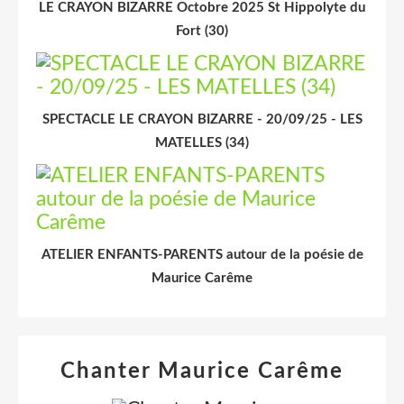
LE CRAYON BIZARRE Octobre 2025 St Hippolyte du
Fort (30)
SPECTACLE LE CRAYON BIZARRE - 20/09/25 - LES
MATELLES (34)
ATELIER ENFANTS-PARENTS autour de la poésie de
Maurice Carême
Chanter Maurice Carême