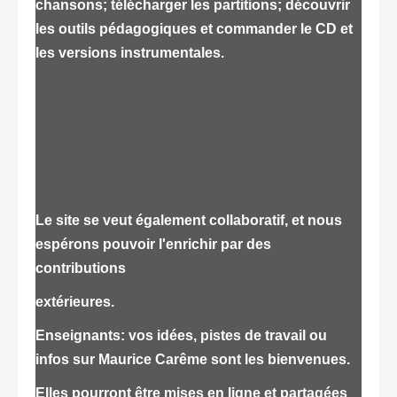
chansons; télécharger les partitions; découvrir
les outils pédagogiques et commander le CD et
les versions instrumentales.
Le site se veut également collaboratif, et nous
espérons pouvoir l'enrichir par des
contributions
extérieures.
Enseignants: vos idées, pistes de travail ou
infos sur Maurice Carême sont les bienvenues.
Elles pourront être mises en ligne et partagées