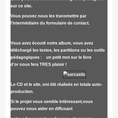
sur ce site.
Vous pouvez nous les transmettre par
l'intermédiaire du formulaire de contact.
Vous avez écouté notre album, vous avez
téléchargé les textes, les partitions ou les outils
pédagogiques : un petit mot sur le livre
d'or
nous fera TRES plaisir !
Le CD et le site, ont été réalisés en totale auto-
production.
Si le projet vous semble intéressant,vous
pouvez nous aider en diffusant