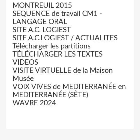
MONTREUIL 2015
SEQUENCE de travail CM1 -
LANGAGE ORAL
SITE A.C. LOGIEST
SITE A.C.LOGIEST / ACTUALITES
Télécharger les partitions
TÉLÉCHARGER LES TEXTES
VIDEOS
VISITE VIRTUELLE de la Maison
Musée
VOIX VIVES de MEDITERRANÉE en
MEDITERRANÉE (SÈTE)
WAVRE 2024