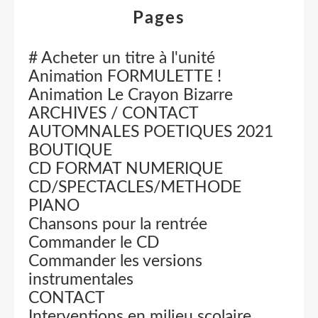
Pages
# Acheter un titre à l'unité
Animation FORMULETTE !
Animation Le Crayon Bizarre
ARCHIVES / CONTACT
AUTOMNALES POETIQUES 2021
BOUTIQUE
CD FORMAT NUMERIQUE
CD/SPECTACLES/METHODE
PIANO
Chansons pour la rentrée
Commander le CD
Commander les versions
instrumentales
CONTACT
Interventions en milieu scolaire