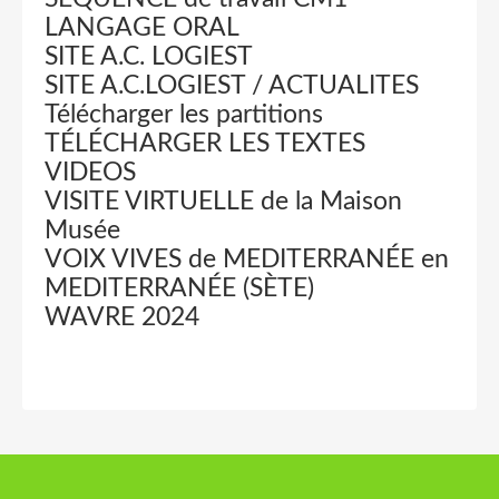
LANGAGE ORAL
SITE A.C. LOGIEST
SITE A.C.LOGIEST / ACTUALITES
Télécharger les partitions
TÉLÉCHARGER LES TEXTES
VIDEOS
VISITE VIRTUELLE de la Maison
Musée
VOIX VIVES de MEDITERRANÉE en
MEDITERRANÉE (SÈTE)
WAVRE 2024