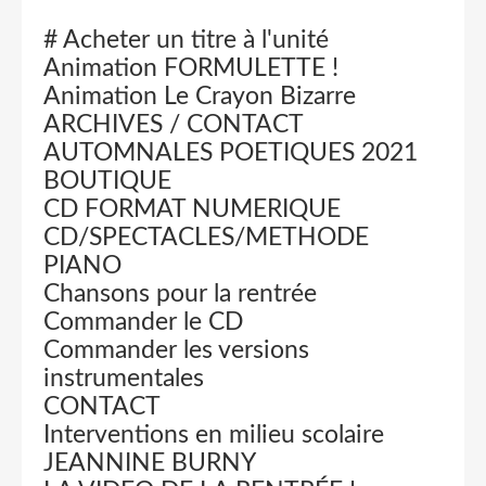
# Acheter un titre à l'unité
Animation FORMULETTE !
Animation Le Crayon Bizarre
ARCHIVES / CONTACT
AUTOMNALES POETIQUES 2021
BOUTIQUE
CD FORMAT NUMERIQUE
CD/SPECTACLES/METHODE
PIANO
Chansons pour la rentrée
Commander le CD
Commander les versions
instrumentales
CONTACT
Interventions en milieu scolaire
JEANNINE BURNY