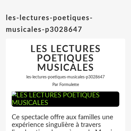
les-lectures-poetiques-
musicales-p3028647
LES LECTURES
POETIQUES
MUSICALES
les-lectures-poetiques-musicales-p3028647
Par Formulette
Ce spectacle offre aux familles une
expérience singulière à travers