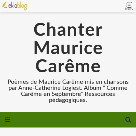
MENU
Chanter
Maurice
Carême
Poèmes de Maurice Carême mis en chansons
par Anne-Catherine Logiest. Album " Comme
Carême en Septembre" Ressources
pédagogiques.