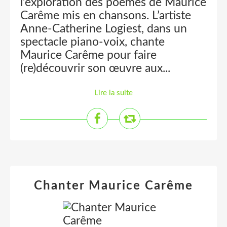
l’exploration des poèmes de Maurice
Carême mis en chansons. L’artiste
Anne-Catherine Logiest, dans un
spectacle piano-voix, chante
Maurice Carême pour faire
(re)découvrir son œuvre aux...
Lire la suite
Chanter Maurice Carême