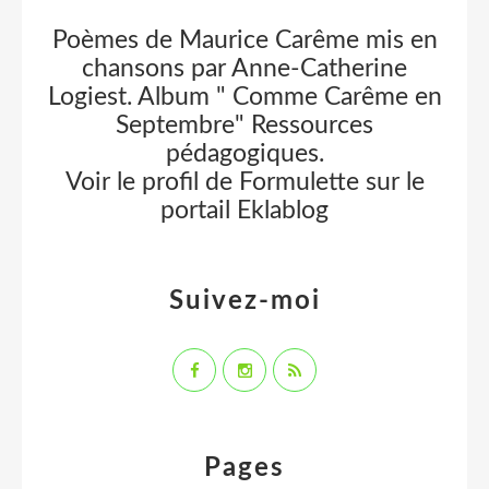
Poèmes de Maurice Carême mis en
chansons par Anne-Catherine
Logiest. Album " Comme Carême en
Septembre" Ressources
pédagogiques.
Voir le profil de
Formulette
sur le
portail Eklablog
Suivez-moi
Pages