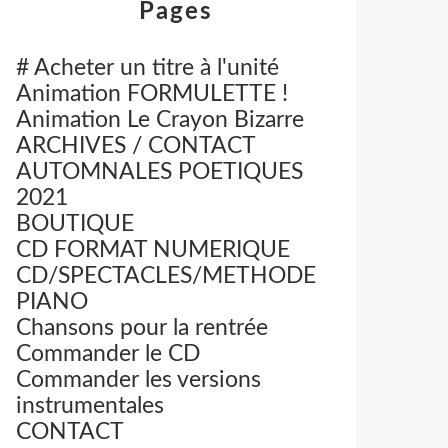
Pages
# Acheter un titre à l'unité
Animation FORMULETTE !
Animation Le Crayon Bizarre
ARCHIVES / CONTACT
AUTOMNALES POETIQUES
2021
BOUTIQUE
CD FORMAT NUMERIQUE
CD/SPECTACLES/METHODE
PIANO
Chansons pour la rentrée
Commander le CD
Commander les versions
instrumentales
CONTACT