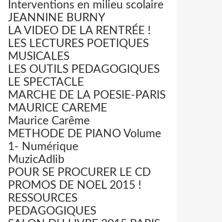
Interventions en milieu scolaire
JEANNINE BURNY
LA VIDEO DE LA RENTRÉE !
LES LECTURES POETIQUES
MUSICALES
LES OUTILS PEDAGOGIQUES
LE SPECTACLE
MARCHE DE LA POESIE-PARIS
MAURICE CAREME
Maurice Carême
METHODE DE PIANO Volume
1- Numérique
MuzicAdlib
POUR SE PROCURER LE CD
PROMOS DE NOEL 2015 !
RESSOURCES
PEDAGOGIQUES