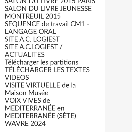
SALON DU LIVRE 2015 PARIS
SALON DU LIVRE JEUNESSE
MONTREUIL 2015
SEQUENCE de travail CM1 -
LANGAGE ORAL
SITE A.C. LOGIEST
SITE A.C.LOGIEST /
ACTUALITES
Télécharger les partitions
TÉLÉCHARGER LES TEXTES
VIDEOS
VISITE VIRTUELLE de la
Maison Musée
VOIX VIVES de
MEDITERRANÉE en
MEDITERRANÉE (SÈTE)
WAVRE 2024