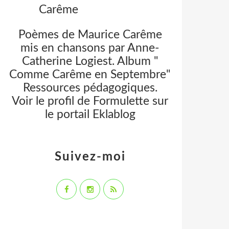
Poèmes de Maurice Carême
mis en chansons par Anne-
Catherine Logiest. Album "
Comme Carême en Septembre"
Ressources pédagogiques.
Voir le profil de
Formulette
sur
le portail Eklablog
Suivez-moi